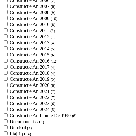
Constructie An 2006
(2)
Constructie An 2007
(6)
Constructie An 2008
(9)
Constructie An 2009
(10)
Constructie An 2010
(8)
Constructie An 2011
(8)
Constructie An 2012
(7)
Constructie An 2013
(4)
Constructie An 2014
(5)
Constructie An 2015
(6)
Constructie An 2016
(12)
Constructie An 2017
(4)
Constructie An 2018
(4)
Constructie An 2019
(5)
Constructie An 2020
(6)
Constructie An 2021
(7)
Constructie An 2022
(7)
Constructie An 2023
(6)
Constructie An 2024
(5)
Constructie An Inainte De 1990
(6)
Decomandat
(713)
Demisol
(5)
Etaj 1
(154)