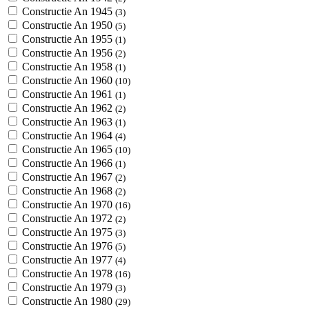
Constructie An 1945
(3)
Constructie An 1950
(5)
Constructie An 1955
(1)
Constructie An 1956
(2)
Constructie An 1958
(1)
Constructie An 1960
(10)
Constructie An 1961
(1)
Constructie An 1962
(2)
Constructie An 1963
(1)
Constructie An 1964
(4)
Constructie An 1965
(10)
Constructie An 1966
(1)
Constructie An 1967
(2)
Constructie An 1968
(2)
Constructie An 1970
(16)
Constructie An 1972
(2)
Constructie An 1975
(3)
Constructie An 1976
(5)
Constructie An 1977
(4)
Constructie An 1978
(16)
Constructie An 1979
(3)
Constructie An 1980
(29)