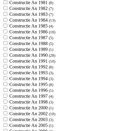
Constructie An 1981
(8)
Constructie An 1982
(7)
Constructie An 1983
(7)
Constructie An 1984
(13)
Constructie An 1985
(4)
Constructie An 1986
(10)
Constructie An 1987
(5)
Constructie An 1988
(5)
Constructie An 1989
(1)
Constructie An 1990
(28)
Constructie An 1991
(10)
Constructie An 1992
(8)
Constructie An 1993
(3)
Constructie An 1994
(3)
Constructie An 1995
(8)
Constructie An 1996
(1)
Constructie An 1997
(4)
Constructie An 1998
(3)
Constructie An 2000
(1)
Constructie An 2002
(10)
Constructie An 2003
(3)
Constructie An 2005
(1)