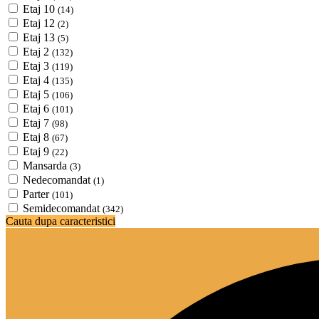
Etaj 10
(14)
Etaj 12
(2)
Etaj 13
(5)
Etaj 2
(132)
Etaj 3
(119)
Etaj 4
(135)
Etaj 5
(106)
Etaj 6
(101)
Etaj 7
(98)
Etaj 8
(67)
Etaj 9
(22)
Mansarda
(3)
Nedecomandat
(1)
Parter
(101)
Semidecomandat
(342)
Cauta dupa caracteristici