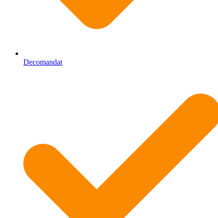
Decomandat