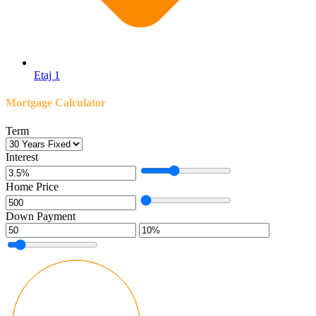
Etaj 1
Mortgage Calculator
Term
Interest
Home Price
Down Payment