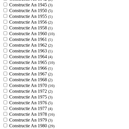
Constructie An 1945
(3)
Constructie An 1950
(5)
Constructie An 1955
(1)
Constructie An 1956
(2)
Constructie An 1958
(1)
Constructie An 1960
(10)
Constructie An 1961
(1)
Constructie An 1962
(2)
Constructie An 1963
(1)
Constructie An 1964
(4)
Constructie An 1965
(10)
Constructie An 1966
(1)
Constructie An 1967
(2)
Constructie An 1968
(2)
Constructie An 1970
(16)
Constructie An 1972
(2)
Constructie An 1975
(3)
Constructie An 1976
(5)
Constructie An 1977
(4)
Constructie An 1978
(16)
Constructie An 1979
(3)
Constructie An 1980
(29)