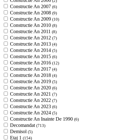
Constructie An 2006
(2)
Constructie An 2007
(6)
Constructie An 2008
(9)
Constructie An 2009
(10)
Constructie An 2010
(8)
Constructie An 2011
(8)
Constructie An 2012
(7)
Constructie An 2013
(4)
Constructie An 2014
(5)
Constructie An 2015
(6)
Constructie An 2016
(12)
Constructie An 2017
(4)
Constructie An 2018
(4)
Constructie An 2019
(5)
Constructie An 2020
(6)
Constructie An 2021
(7)
Constructie An 2022
(7)
Constructie An 2023
(6)
Constructie An 2024
(5)
Constructie An Inainte De 1990
(6)
Decomandat
(713)
Demisol
(5)
Etaj 1
(154)