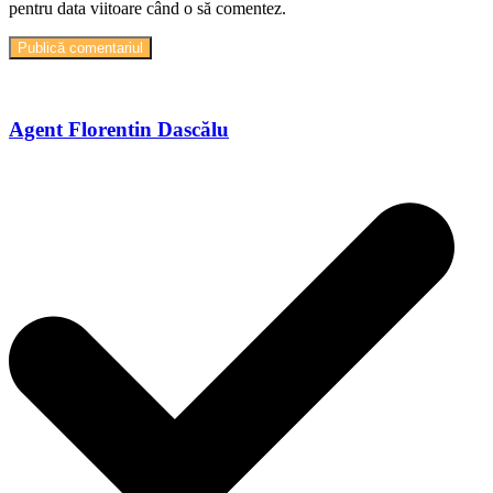
pentru data viitoare când o să comentez.
Agent Florentin Dascălu