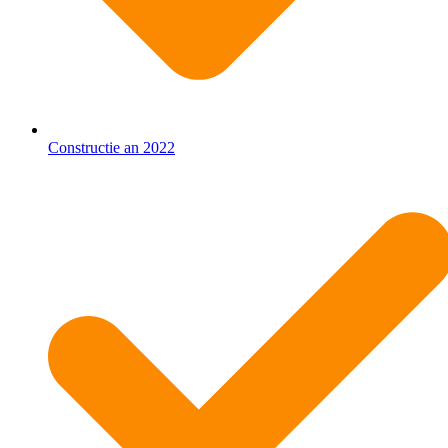
Constructie an 2022