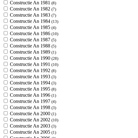
Constructie An 1981
(8)
Constructie An 1982
(7)
Constructie An 1983
(7)
Constructie An 1984
(13)
Constructie An 1985
(4)
Constructie An 1986
(10)
Constructie An 1987
(5)
Constructie An 1988
(5)
Constructie An 1989
(1)
Constructie An 1990
(28)
Constructie An 1991
(10)
Constructie An 1992
(8)
Constructie An 1993
(3)
Constructie An 1994
(3)
Constructie An 1995
(8)
Constructie An 1996
(1)
Constructie An 1997
(4)
Constructie An 1998
(3)
Constructie An 2000
(1)
Constructie An 2002
(10)
Constructie An 2003
(3)
Constructie An 2005
(1)