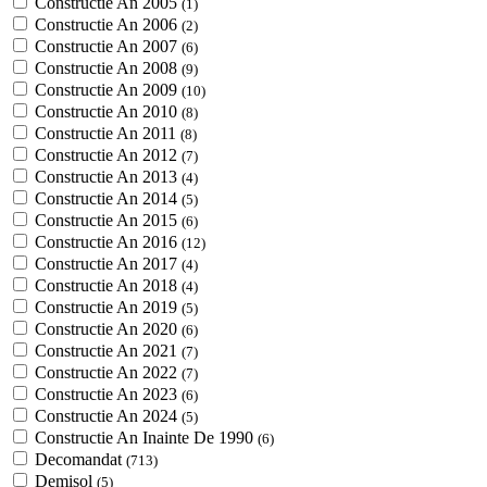
Constructie An 2005
(1)
Constructie An 2006
(2)
Constructie An 2007
(6)
Constructie An 2008
(9)
Constructie An 2009
(10)
Constructie An 2010
(8)
Constructie An 2011
(8)
Constructie An 2012
(7)
Constructie An 2013
(4)
Constructie An 2014
(5)
Constructie An 2015
(6)
Constructie An 2016
(12)
Constructie An 2017
(4)
Constructie An 2018
(4)
Constructie An 2019
(5)
Constructie An 2020
(6)
Constructie An 2021
(7)
Constructie An 2022
(7)
Constructie An 2023
(6)
Constructie An 2024
(5)
Constructie An Inainte De 1990
(6)
Decomandat
(713)
Demisol
(5)