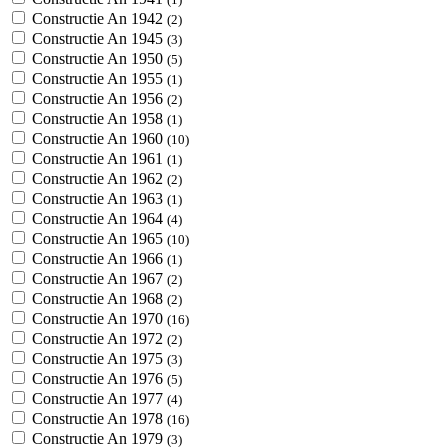
Constructie An 1942
(2)
Constructie An 1945
(3)
Constructie An 1950
(5)
Constructie An 1955
(1)
Constructie An 1956
(2)
Constructie An 1958
(1)
Constructie An 1960
(10)
Constructie An 1961
(1)
Constructie An 1962
(2)
Constructie An 1963
(1)
Constructie An 1964
(4)
Constructie An 1965
(10)
Constructie An 1966
(1)
Constructie An 1967
(2)
Constructie An 1968
(2)
Constructie An 1970
(16)
Constructie An 1972
(2)
Constructie An 1975
(3)
Constructie An 1976
(5)
Constructie An 1977
(4)
Constructie An 1978
(16)
Constructie An 1979
(3)