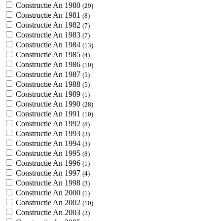
Constructie An 1980
(29)
Constructie An 1981
(8)
Constructie An 1982
(7)
Constructie An 1983
(7)
Constructie An 1984
(13)
Constructie An 1985
(4)
Constructie An 1986
(10)
Constructie An 1987
(5)
Constructie An 1988
(5)
Constructie An 1989
(1)
Constructie An 1990
(28)
Constructie An 1991
(10)
Constructie An 1992
(8)
Constructie An 1993
(3)
Constructie An 1994
(3)
Constructie An 1995
(8)
Constructie An 1996
(1)
Constructie An 1997
(4)
Constructie An 1998
(3)
Constructie An 2000
(1)
Constructie An 2002
(10)
Constructie An 2003
(3)