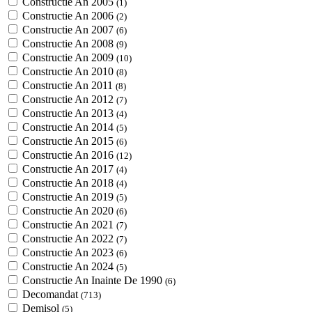
Constructie An 2005
(1)
Constructie An 2006
(2)
Constructie An 2007
(6)
Constructie An 2008
(9)
Constructie An 2009
(10)
Constructie An 2010
(8)
Constructie An 2011
(8)
Constructie An 2012
(7)
Constructie An 2013
(4)
Constructie An 2014
(5)
Constructie An 2015
(6)
Constructie An 2016
(12)
Constructie An 2017
(4)
Constructie An 2018
(4)
Constructie An 2019
(5)
Constructie An 2020
(6)
Constructie An 2021
(7)
Constructie An 2022
(7)
Constructie An 2023
(6)
Constructie An 2024
(5)
Constructie An Inainte De 1990
(6)
Decomandat
(713)
Demisol
(5)