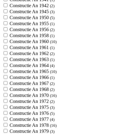
Constructie An 1942
(2)
Constructie An 1945
(3)
Constructie An 1950
(5)
Constructie An 1955
(1)
Constructie An 1956
(2)
Constructie An 1958
(1)
Constructie An 1960
(10)
Constructie An 1961
(1)
Constructie An 1962
(2)
Constructie An 1963
(1)
Constructie An 1964
(4)
Constructie An 1965
(10)
Constructie An 1966
(1)
Constructie An 1967
(2)
Constructie An 1968
(2)
Constructie An 1970
(16)
Constructie An 1972
(2)
Constructie An 1975
(3)
Constructie An 1976
(5)
Constructie An 1977
(4)
Constructie An 1978
(16)
Constructie An 1979
(3)