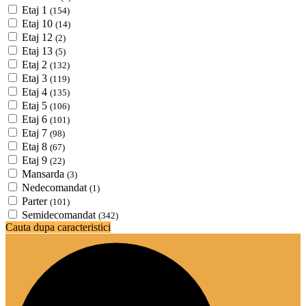
Etaj 1
(154)
Etaj 10
(14)
Etaj 12
(2)
Etaj 13
(5)
Etaj 2
(132)
Etaj 3
(119)
Etaj 4
(135)
Etaj 5
(106)
Etaj 6
(101)
Etaj 7
(98)
Etaj 8
(67)
Etaj 9
(22)
Mansarda
(3)
Nedecomandat
(1)
Parter
(101)
Semidecomandat
(342)
Cauta dupa caracteristici