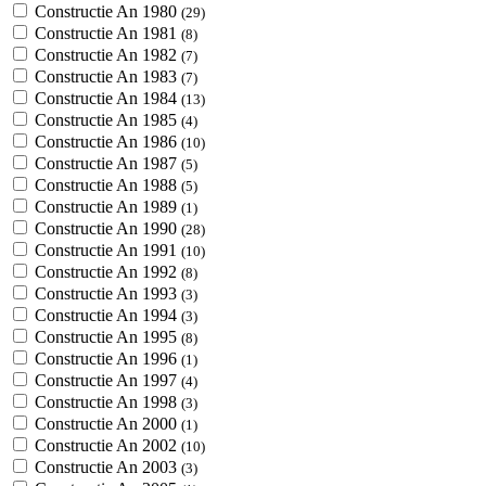
Constructie An 1980
(29)
Constructie An 1981
(8)
Constructie An 1982
(7)
Constructie An 1983
(7)
Constructie An 1984
(13)
Constructie An 1985
(4)
Constructie An 1986
(10)
Constructie An 1987
(5)
Constructie An 1988
(5)
Constructie An 1989
(1)
Constructie An 1990
(28)
Constructie An 1991
(10)
Constructie An 1992
(8)
Constructie An 1993
(3)
Constructie An 1994
(3)
Constructie An 1995
(8)
Constructie An 1996
(1)
Constructie An 1997
(4)
Constructie An 1998
(3)
Constructie An 2000
(1)
Constructie An 2002
(10)
Constructie An 2003
(3)