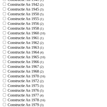
Constructie An 1942
(2)
Constructie An 1945
(3)
Constructie An 1950
(5)
Constructie An 1955
(1)
Constructie An 1956
(2)
Constructie An 1958
(1)
Constructie An 1960
(10)
Constructie An 1961
(1)
Constructie An 1962
(2)
Constructie An 1963
(1)
Constructie An 1964
(4)
Constructie An 1965
(10)
Constructie An 1966
(1)
Constructie An 1967
(2)
Constructie An 1968
(2)
Constructie An 1970
(16)
Constructie An 1972
(2)
Constructie An 1975
(3)
Constructie An 1976
(5)
Constructie An 1977
(4)
Constructie An 1978
(16)
Constructie An 1979
(3)