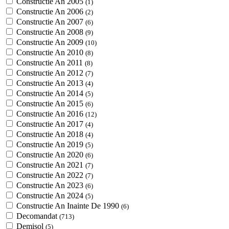
Constructie An 2005
(1)
Constructie An 2006
(2)
Constructie An 2007
(6)
Constructie An 2008
(9)
Constructie An 2009
(10)
Constructie An 2010
(8)
Constructie An 2011
(8)
Constructie An 2012
(7)
Constructie An 2013
(4)
Constructie An 2014
(5)
Constructie An 2015
(6)
Constructie An 2016
(12)
Constructie An 2017
(4)
Constructie An 2018
(4)
Constructie An 2019
(5)
Constructie An 2020
(6)
Constructie An 2021
(7)
Constructie An 2022
(7)
Constructie An 2023
(6)
Constructie An 2024
(5)
Constructie An Inainte De 1990
(6)
Decomandat
(713)
Demisol
(5)