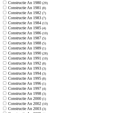
Constructie An 1980
(29)
Constructie An 1981
(8)
Constructie An 1982
(7)
Constructie An 1983
(7)
Constructie An 1984
(13)
Constructie An 1985
(4)
Constructie An 1986
(10)
Constructie An 1987
(5)
Constructie An 1988
(5)
Constructie An 1989
(1)
Constructie An 1990
(28)
Constructie An 1991
(10)
Constructie An 1992
(8)
Constructie An 1993
(3)
Constructie An 1994
(3)
Constructie An 1995
(8)
Constructie An 1996
(1)
Constructie An 1997
(4)
Constructie An 1998
(3)
Constructie An 2000
(1)
Constructie An 2002
(10)
Constructie An 2003
(3)