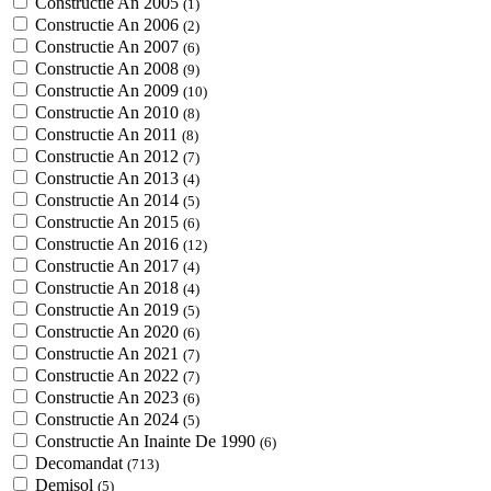
Constructie An 2005
(1)
Constructie An 2006
(2)
Constructie An 2007
(6)
Constructie An 2008
(9)
Constructie An 2009
(10)
Constructie An 2010
(8)
Constructie An 2011
(8)
Constructie An 2012
(7)
Constructie An 2013
(4)
Constructie An 2014
(5)
Constructie An 2015
(6)
Constructie An 2016
(12)
Constructie An 2017
(4)
Constructie An 2018
(4)
Constructie An 2019
(5)
Constructie An 2020
(6)
Constructie An 2021
(7)
Constructie An 2022
(7)
Constructie An 2023
(6)
Constructie An 2024
(5)
Constructie An Inainte De 1990
(6)
Decomandat
(713)
Demisol
(5)