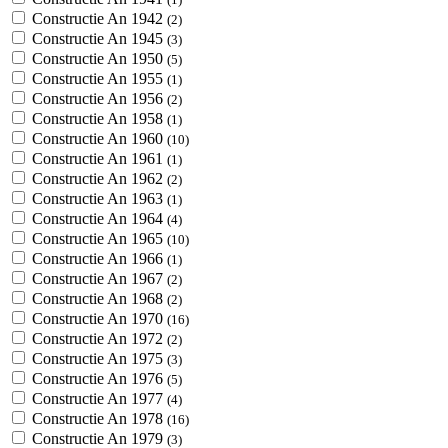
Constructie An 1942
(2)
Constructie An 1945
(3)
Constructie An 1950
(5)
Constructie An 1955
(1)
Constructie An 1956
(2)
Constructie An 1958
(1)
Constructie An 1960
(10)
Constructie An 1961
(1)
Constructie An 1962
(2)
Constructie An 1963
(1)
Constructie An 1964
(4)
Constructie An 1965
(10)
Constructie An 1966
(1)
Constructie An 1967
(2)
Constructie An 1968
(2)
Constructie An 1970
(16)
Constructie An 1972
(2)
Constructie An 1975
(3)
Constructie An 1976
(5)
Constructie An 1977
(4)
Constructie An 1978
(16)
Constructie An 1979
(3)