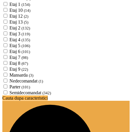
Etaj 1
(154)
Etaj 10
(14)
Etaj 12
(2)
Etaj 13
(5)
Etaj 2
(132)
Etaj 3
(119)
Etaj 4
(135)
Etaj 5
(106)
Etaj 6
(101)
Etaj 7
(98)
Etaj 8
(67)
Etaj 9
(22)
Mansarda
(3)
Nedecomandat
(1)
Parter
(101)
Semidecomandat
(342)
Cauta dupa caracteristici