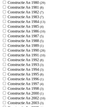
Constructie An 1980
(29)
Constructie An 1981
(8)
Constructie An 1982
(7)
Constructie An 1983
(7)
Constructie An 1984
(13)
Constructie An 1985
(4)
Constructie An 1986
(10)
Constructie An 1987
(5)
Constructie An 1988
(5)
Constructie An 1989
(1)
Constructie An 1990
(28)
Constructie An 1991
(10)
Constructie An 1992
(8)
Constructie An 1993
(3)
Constructie An 1994
(3)
Constructie An 1995
(8)
Constructie An 1996
(1)
Constructie An 1997
(4)
Constructie An 1998
(3)
Constructie An 2000
(1)
Constructie An 2002
(10)
Constructie An 2003
(3)