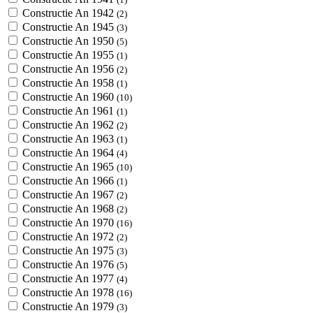
Constructie An 1942
(2)
Constructie An 1945
(3)
Constructie An 1950
(5)
Constructie An 1955
(1)
Constructie An 1956
(2)
Constructie An 1958
(1)
Constructie An 1960
(10)
Constructie An 1961
(1)
Constructie An 1962
(2)
Constructie An 1963
(1)
Constructie An 1964
(4)
Constructie An 1965
(10)
Constructie An 1966
(1)
Constructie An 1967
(2)
Constructie An 1968
(2)
Constructie An 1970
(16)
Constructie An 1972
(2)
Constructie An 1975
(3)
Constructie An 1976
(5)
Constructie An 1977
(4)
Constructie An 1978
(16)
Constructie An 1979
(3)