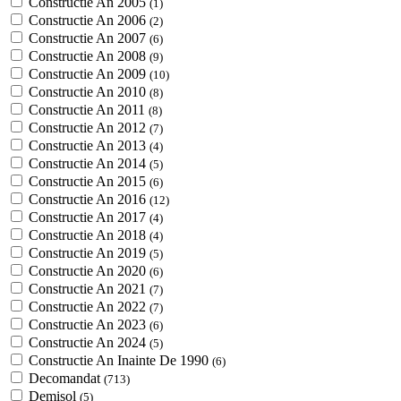
Constructie An 2005
(1)
Constructie An 2006
(2)
Constructie An 2007
(6)
Constructie An 2008
(9)
Constructie An 2009
(10)
Constructie An 2010
(8)
Constructie An 2011
(8)
Constructie An 2012
(7)
Constructie An 2013
(4)
Constructie An 2014
(5)
Constructie An 2015
(6)
Constructie An 2016
(12)
Constructie An 2017
(4)
Constructie An 2018
(4)
Constructie An 2019
(5)
Constructie An 2020
(6)
Constructie An 2021
(7)
Constructie An 2022
(7)
Constructie An 2023
(6)
Constructie An 2024
(5)
Constructie An Inainte De 1990
(6)
Decomandat
(713)
Demisol
(5)