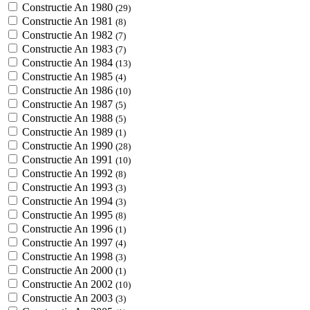
Constructie An 1980
(29)
Constructie An 1981
(8)
Constructie An 1982
(7)
Constructie An 1983
(7)
Constructie An 1984
(13)
Constructie An 1985
(4)
Constructie An 1986
(10)
Constructie An 1987
(5)
Constructie An 1988
(5)
Constructie An 1989
(1)
Constructie An 1990
(28)
Constructie An 1991
(10)
Constructie An 1992
(8)
Constructie An 1993
(3)
Constructie An 1994
(3)
Constructie An 1995
(8)
Constructie An 1996
(1)
Constructie An 1997
(4)
Constructie An 1998
(3)
Constructie An 2000
(1)
Constructie An 2002
(10)
Constructie An 2003
(3)