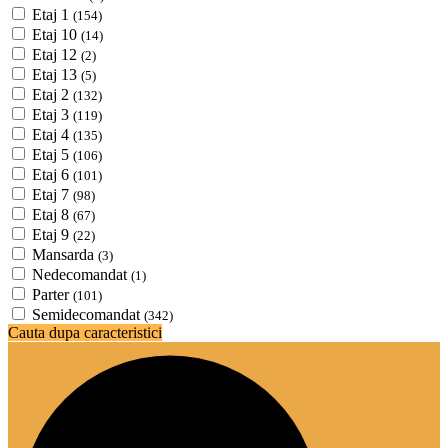
Etaj 1
(154)
Etaj 10
(14)
Etaj 12
(2)
Etaj 13
(5)
Etaj 2
(132)
Etaj 3
(119)
Etaj 4
(135)
Etaj 5
(106)
Etaj 6
(101)
Etaj 7
(98)
Etaj 8
(67)
Etaj 9
(22)
Mansarda
(3)
Nedecomandat
(1)
Parter
(101)
Semidecomandat
(342)
Cauta dupa caracteristici