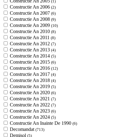
Constructie An 2005
(1)
Constructie An 2006
(2)
Constructie An 2007
(6)
Constructie An 2008
(9)
Constructie An 2009
(10)
Constructie An 2010
(8)
Constructie An 2011
(8)
Constructie An 2012
(7)
Constructie An 2013
(4)
Constructie An 2014
(5)
Constructie An 2015
(6)
Constructie An 2016
(12)
Constructie An 2017
(4)
Constructie An 2018
(4)
Constructie An 2019
(5)
Constructie An 2020
(6)
Constructie An 2021
(7)
Constructie An 2022
(7)
Constructie An 2023
(6)
Constructie An 2024
(5)
Constructie An Inainte De 1990
(6)
Decomandat
(713)
Demisol
(5)