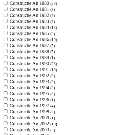
Constructie An 1980
(29)
Constructie An 1981
(8)
Constructie An 1982
(7)
Constructie An 1983
(7)
Constructie An 1984
(13)
Constructie An 1985
(4)
Constructie An 1986
(10)
Constructie An 1987
(5)
Constructie An 1988
(5)
Constructie An 1989
(1)
Constructie An 1990
(28)
Constructie An 1991
(10)
Constructie An 1992
(8)
Constructie An 1993
(3)
Constructie An 1994
(3)
Constructie An 1995
(8)
Constructie An 1996
(1)
Constructie An 1997
(4)
Constructie An 1998
(3)
Constructie An 2000
(1)
Constructie An 2002
(10)
Constructie An 2003
(3)