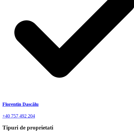
Florentin Dascălu
+40 757 492 204
Tipuri de proprietati