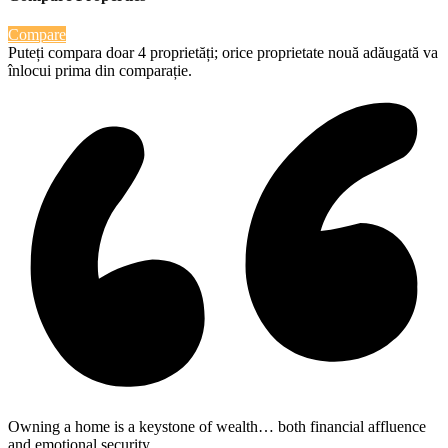
Compare
Puteți compara doar 4 proprietăți; orice proprietate nouă adăugată va
înlocui prima din comparație.
Owning a home is a keystone of wealth… both financial affluence
and emotional security.