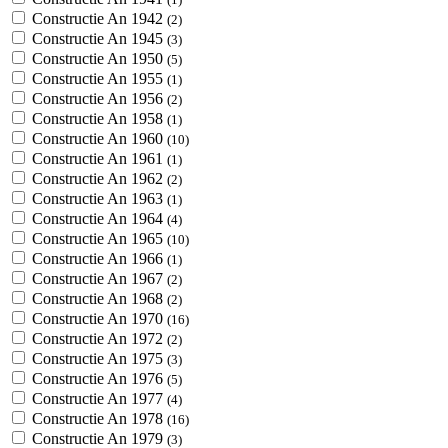
Constructie An 1942
(2)
Constructie An 1945
(3)
Constructie An 1950
(5)
Constructie An 1955
(1)
Constructie An 1956
(2)
Constructie An 1958
(1)
Constructie An 1960
(10)
Constructie An 1961
(1)
Constructie An 1962
(2)
Constructie An 1963
(1)
Constructie An 1964
(4)
Constructie An 1965
(10)
Constructie An 1966
(1)
Constructie An 1967
(2)
Constructie An 1968
(2)
Constructie An 1970
(16)
Constructie An 1972
(2)
Constructie An 1975
(3)
Constructie An 1976
(5)
Constructie An 1977
(4)
Constructie An 1978
(16)
Constructie An 1979
(3)