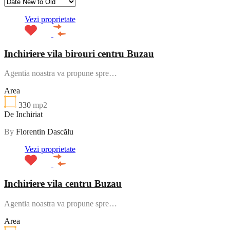
Vezi proprietate
Inchiriere vila birouri centru Buzau
Agentia noastra va propune spre…
Area
330
mp2
De Inchiriat
By
Florentin Dascălu
Vezi proprietate
Inchiriere vila centru Buzau
Agentia noastra va propune spre…
Area