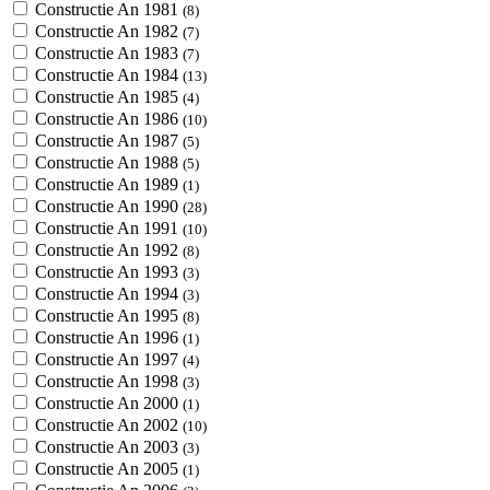
Constructie An 1981
(8)
Constructie An 1982
(7)
Constructie An 1983
(7)
Constructie An 1984
(13)
Constructie An 1985
(4)
Constructie An 1986
(10)
Constructie An 1987
(5)
Constructie An 1988
(5)
Constructie An 1989
(1)
Constructie An 1990
(28)
Constructie An 1991
(10)
Constructie An 1992
(8)
Constructie An 1993
(3)
Constructie An 1994
(3)
Constructie An 1995
(8)
Constructie An 1996
(1)
Constructie An 1997
(4)
Constructie An 1998
(3)
Constructie An 2000
(1)
Constructie An 2002
(10)
Constructie An 2003
(3)
Constructie An 2005
(1)