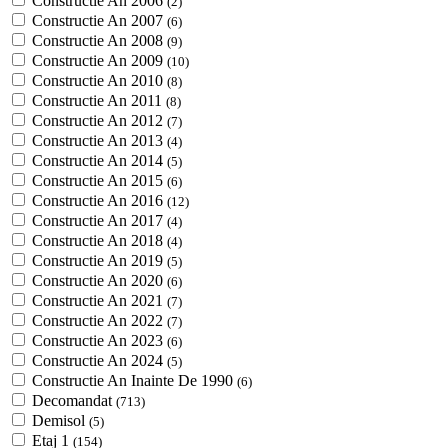
Constructie An 2006
(2)
Constructie An 2007
(6)
Constructie An 2008
(9)
Constructie An 2009
(10)
Constructie An 2010
(8)
Constructie An 2011
(8)
Constructie An 2012
(7)
Constructie An 2013
(4)
Constructie An 2014
(5)
Constructie An 2015
(6)
Constructie An 2016
(12)
Constructie An 2017
(4)
Constructie An 2018
(4)
Constructie An 2019
(5)
Constructie An 2020
(6)
Constructie An 2021
(7)
Constructie An 2022
(7)
Constructie An 2023
(6)
Constructie An 2024
(5)
Constructie An Inainte De 1990
(6)
Decomandat
(713)
Demisol
(5)
Etaj 1
(154)