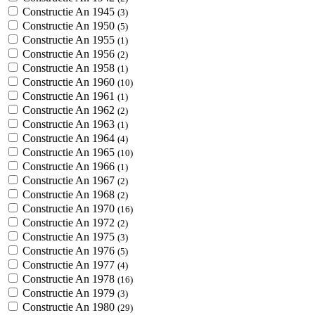
Constructie An 1945
(3)
Constructie An 1950
(5)
Constructie An 1955
(1)
Constructie An 1956
(2)
Constructie An 1958
(1)
Constructie An 1960
(10)
Constructie An 1961
(1)
Constructie An 1962
(2)
Constructie An 1963
(1)
Constructie An 1964
(4)
Constructie An 1965
(10)
Constructie An 1966
(1)
Constructie An 1967
(2)
Constructie An 1968
(2)
Constructie An 1970
(16)
Constructie An 1972
(2)
Constructie An 1975
(3)
Constructie An 1976
(5)
Constructie An 1977
(4)
Constructie An 1978
(16)
Constructie An 1979
(3)
Constructie An 1980
(29)