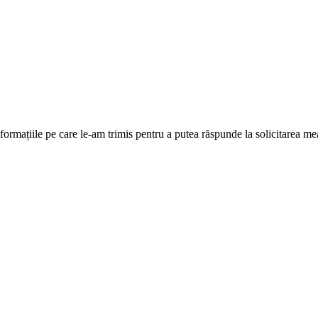
formațiile pe care le-am trimis pentru a putea răspunde la solicitarea me