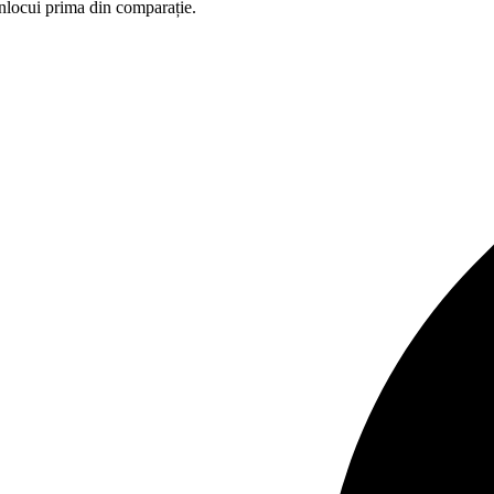
înlocui prima din comparație.