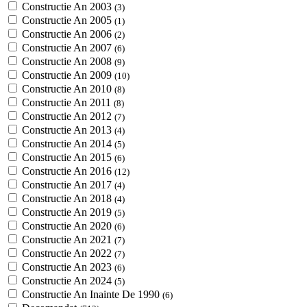
Constructie An 2003
(3)
Constructie An 2005
(1)
Constructie An 2006
(2)
Constructie An 2007
(6)
Constructie An 2008
(9)
Constructie An 2009
(10)
Constructie An 2010
(8)
Constructie An 2011
(8)
Constructie An 2012
(7)
Constructie An 2013
(4)
Constructie An 2014
(5)
Constructie An 2015
(6)
Constructie An 2016
(12)
Constructie An 2017
(4)
Constructie An 2018
(4)
Constructie An 2019
(5)
Constructie An 2020
(6)
Constructie An 2021
(7)
Constructie An 2022
(7)
Constructie An 2023
(6)
Constructie An 2024
(5)
Constructie An Inainte De 1990
(6)