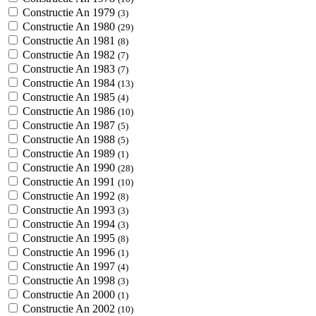
Constructie An 1979
(3)
Constructie An 1980
(29)
Constructie An 1981
(8)
Constructie An 1982
(7)
Constructie An 1983
(7)
Constructie An 1984
(13)
Constructie An 1985
(4)
Constructie An 1986
(10)
Constructie An 1987
(5)
Constructie An 1988
(5)
Constructie An 1989
(1)
Constructie An 1990
(28)
Constructie An 1991
(10)
Constructie An 1992
(8)
Constructie An 1993
(3)
Constructie An 1994
(3)
Constructie An 1995
(8)
Constructie An 1996
(1)
Constructie An 1997
(4)
Constructie An 1998
(3)
Constructie An 2000
(1)
Constructie An 2002
(10)