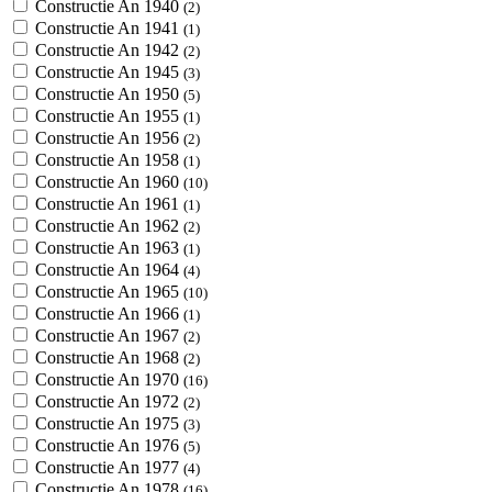
Constructie An 1940
(2)
Constructie An 1941
(1)
Constructie An 1942
(2)
Constructie An 1945
(3)
Constructie An 1950
(5)
Constructie An 1955
(1)
Constructie An 1956
(2)
Constructie An 1958
(1)
Constructie An 1960
(10)
Constructie An 1961
(1)
Constructie An 1962
(2)
Constructie An 1963
(1)
Constructie An 1964
(4)
Constructie An 1965
(10)
Constructie An 1966
(1)
Constructie An 1967
(2)
Constructie An 1968
(2)
Constructie An 1970
(16)
Constructie An 1972
(2)
Constructie An 1975
(3)
Constructie An 1976
(5)
Constructie An 1977
(4)
Constructie An 1978
(16)