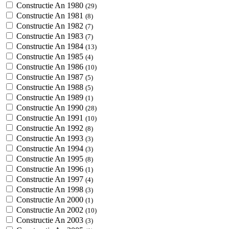
Constructie An 1980
(29)
Constructie An 1981
(8)
Constructie An 1982
(7)
Constructie An 1983
(7)
Constructie An 1984
(13)
Constructie An 1985
(4)
Constructie An 1986
(10)
Constructie An 1987
(5)
Constructie An 1988
(5)
Constructie An 1989
(1)
Constructie An 1990
(28)
Constructie An 1991
(10)
Constructie An 1992
(8)
Constructie An 1993
(3)
Constructie An 1994
(3)
Constructie An 1995
(8)
Constructie An 1996
(1)
Constructie An 1997
(4)
Constructie An 1998
(3)
Constructie An 2000
(1)
Constructie An 2002
(10)
Constructie An 2003
(3)