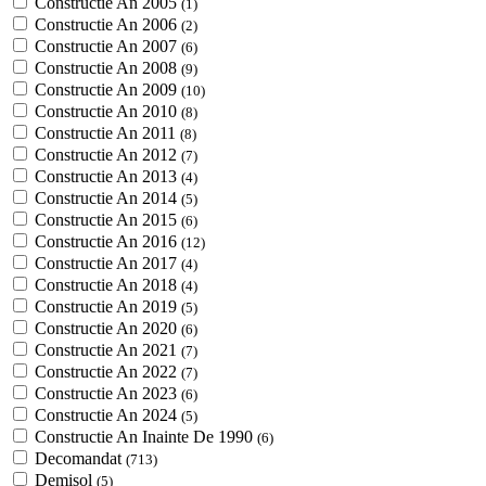
Constructie An 2005
(1)
Constructie An 2006
(2)
Constructie An 2007
(6)
Constructie An 2008
(9)
Constructie An 2009
(10)
Constructie An 2010
(8)
Constructie An 2011
(8)
Constructie An 2012
(7)
Constructie An 2013
(4)
Constructie An 2014
(5)
Constructie An 2015
(6)
Constructie An 2016
(12)
Constructie An 2017
(4)
Constructie An 2018
(4)
Constructie An 2019
(5)
Constructie An 2020
(6)
Constructie An 2021
(7)
Constructie An 2022
(7)
Constructie An 2023
(6)
Constructie An 2024
(5)
Constructie An Inainte De 1990
(6)
Decomandat
(713)
Demisol
(5)