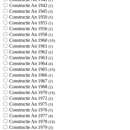
Constructie An 1942
(2)
Constructie An 1945
(3)
Constructie An 1950
(5)
Constructie An 1955
(1)
Constructie An 1956
(2)
Constructie An 1958
(1)
Constructie An 1960
(10)
Constructie An 1961
(1)
Constructie An 1962
(2)
Constructie An 1963
(1)
Constructie An 1964
(4)
Constructie An 1965
(10)
Constructie An 1966
(1)
Constructie An 1967
(2)
Constructie An 1968
(2)
Constructie An 1970
(16)
Constructie An 1972
(2)
Constructie An 1975
(3)
Constructie An 1976
(5)
Constructie An 1977
(4)
Constructie An 1978
(16)
Constructie An 1979
(3)