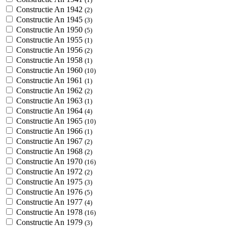
Constructie An 1942
(2)
Constructie An 1945
(3)
Constructie An 1950
(5)
Constructie An 1955
(1)
Constructie An 1956
(2)
Constructie An 1958
(1)
Constructie An 1960
(10)
Constructie An 1961
(1)
Constructie An 1962
(2)
Constructie An 1963
(1)
Constructie An 1964
(4)
Constructie An 1965
(10)
Constructie An 1966
(1)
Constructie An 1967
(2)
Constructie An 1968
(2)
Constructie An 1970
(16)
Constructie An 1972
(2)
Constructie An 1975
(3)
Constructie An 1976
(5)
Constructie An 1977
(4)
Constructie An 1978
(16)
Constructie An 1979
(3)