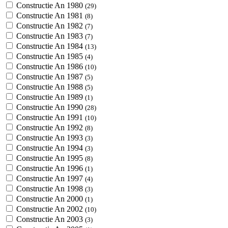
Constructie An 1980
(29)
Constructie An 1981
(8)
Constructie An 1982
(7)
Constructie An 1983
(7)
Constructie An 1984
(13)
Constructie An 1985
(4)
Constructie An 1986
(10)
Constructie An 1987
(5)
Constructie An 1988
(5)
Constructie An 1989
(1)
Constructie An 1990
(28)
Constructie An 1991
(10)
Constructie An 1992
(8)
Constructie An 1993
(3)
Constructie An 1994
(3)
Constructie An 1995
(8)
Constructie An 1996
(1)
Constructie An 1997
(4)
Constructie An 1998
(3)
Constructie An 2000
(1)
Constructie An 2002
(10)
Constructie An 2003
(3)