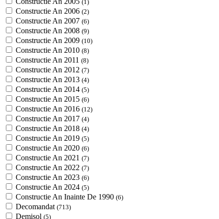
Constructie An 2005
(1)
Constructie An 2006
(2)
Constructie An 2007
(6)
Constructie An 2008
(9)
Constructie An 2009
(10)
Constructie An 2010
(8)
Constructie An 2011
(8)
Constructie An 2012
(7)
Constructie An 2013
(4)
Constructie An 2014
(5)
Constructie An 2015
(6)
Constructie An 2016
(12)
Constructie An 2017
(4)
Constructie An 2018
(4)
Constructie An 2019
(5)
Constructie An 2020
(6)
Constructie An 2021
(7)
Constructie An 2022
(7)
Constructie An 2023
(6)
Constructie An 2024
(5)
Constructie An Inainte De 1990
(6)
Decomandat
(713)
Demisol
(5)