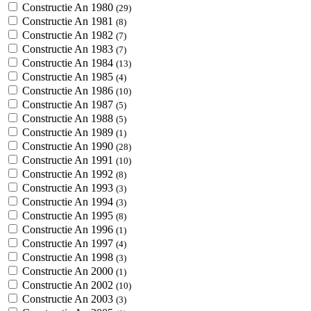
Constructie An 1980
(29)
Constructie An 1981
(8)
Constructie An 1982
(7)
Constructie An 1983
(7)
Constructie An 1984
(13)
Constructie An 1985
(4)
Constructie An 1986
(10)
Constructie An 1987
(5)
Constructie An 1988
(5)
Constructie An 1989
(1)
Constructie An 1990
(28)
Constructie An 1991
(10)
Constructie An 1992
(8)
Constructie An 1993
(3)
Constructie An 1994
(3)
Constructie An 1995
(8)
Constructie An 1996
(1)
Constructie An 1997
(4)
Constructie An 1998
(3)
Constructie An 2000
(1)
Constructie An 2002
(10)
Constructie An 2003
(3)