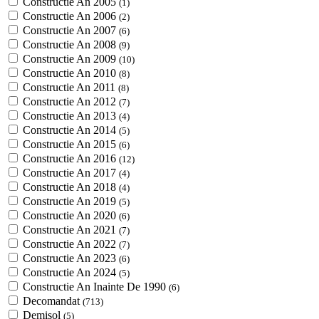
Constructie An 2005
(1)
Constructie An 2006
(2)
Constructie An 2007
(6)
Constructie An 2008
(9)
Constructie An 2009
(10)
Constructie An 2010
(8)
Constructie An 2011
(8)
Constructie An 2012
(7)
Constructie An 2013
(4)
Constructie An 2014
(5)
Constructie An 2015
(6)
Constructie An 2016
(12)
Constructie An 2017
(4)
Constructie An 2018
(4)
Constructie An 2019
(5)
Constructie An 2020
(6)
Constructie An 2021
(7)
Constructie An 2022
(7)
Constructie An 2023
(6)
Constructie An 2024
(5)
Constructie An Inainte De 1990
(6)
Decomandat
(713)
Demisol
(5)