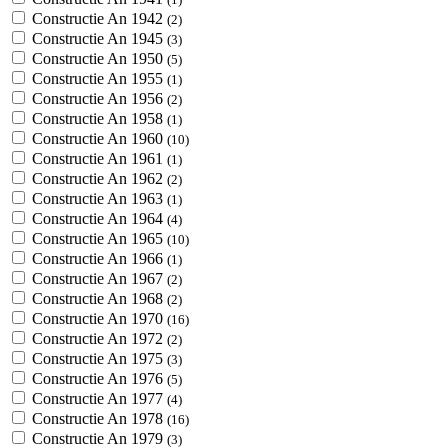
Constructie An 1942
(2)
Constructie An 1945
(3)
Constructie An 1950
(5)
Constructie An 1955
(1)
Constructie An 1956
(2)
Constructie An 1958
(1)
Constructie An 1960
(10)
Constructie An 1961
(1)
Constructie An 1962
(2)
Constructie An 1963
(1)
Constructie An 1964
(4)
Constructie An 1965
(10)
Constructie An 1966
(1)
Constructie An 1967
(2)
Constructie An 1968
(2)
Constructie An 1970
(16)
Constructie An 1972
(2)
Constructie An 1975
(3)
Constructie An 1976
(5)
Constructie An 1977
(4)
Constructie An 1978
(16)
Constructie An 1979
(3)