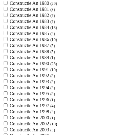
Constructie An 1980
(29)
Constructie An 1981
(8)
Constructie An 1982
(7)
Constructie An 1983
(7)
Constructie An 1984
(13)
Constructie An 1985
(4)
Constructie An 1986
(10)
Constructie An 1987
(5)
Constructie An 1988
(5)
Constructie An 1989
(1)
Constructie An 1990
(28)
Constructie An 1991
(10)
Constructie An 1992
(8)
Constructie An 1993
(3)
Constructie An 1994
(3)
Constructie An 1995
(8)
Constructie An 1996
(1)
Constructie An 1997
(4)
Constructie An 1998
(3)
Constructie An 2000
(1)
Constructie An 2002
(10)
Constructie An 2003
(3)