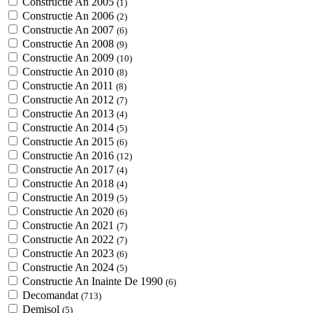
Constructie An 2005
(1)
Constructie An 2006
(2)
Constructie An 2007
(6)
Constructie An 2008
(9)
Constructie An 2009
(10)
Constructie An 2010
(8)
Constructie An 2011
(8)
Constructie An 2012
(7)
Constructie An 2013
(4)
Constructie An 2014
(5)
Constructie An 2015
(6)
Constructie An 2016
(12)
Constructie An 2017
(4)
Constructie An 2018
(4)
Constructie An 2019
(5)
Constructie An 2020
(6)
Constructie An 2021
(7)
Constructie An 2022
(7)
Constructie An 2023
(6)
Constructie An 2024
(5)
Constructie An Inainte De 1990
(6)
Decomandat
(713)
Demisol
(5)