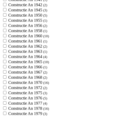
Constructie An 1942
(2)
Constructie An 1945
(3)
Constructie An 1950
(5)
Constructie An 1955
(1)
Constructie An 1956
(2)
Constructie An 1958
(1)
Constructie An 1960
(10)
Constructie An 1961
(1)
Constructie An 1962
(2)
Constructie An 1963
(1)
Constructie An 1964
(4)
Constructie An 1965
(10)
Constructie An 1966
(1)
Constructie An 1967
(2)
Constructie An 1968
(2)
Constructie An 1970
(16)
Constructie An 1972
(2)
Constructie An 1975
(3)
Constructie An 1976
(5)
Constructie An 1977
(4)
Constructie An 1978
(16)
Constructie An 1979
(3)