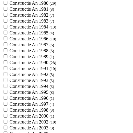
Constructie An 1980
(29)
Constructie An 1981
(8)
Constructie An 1982
(7)
Constructie An 1983
(7)
Constructie An 1984
(13)
Constructie An 1985
(4)
Constructie An 1986
(10)
Constructie An 1987
(5)
Constructie An 1988
(5)
Constructie An 1989
(1)
Constructie An 1990
(28)
Constructie An 1991
(10)
Constructie An 1992
(8)
Constructie An 1993
(3)
Constructie An 1994
(3)
Constructie An 1995
(8)
Constructie An 1996
(1)
Constructie An 1997
(4)
Constructie An 1998
(3)
Constructie An 2000
(1)
Constructie An 2002
(10)
Constructie An 2003
(3)