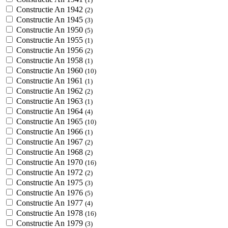
Constructie An 1942
(2)
Constructie An 1945
(3)
Constructie An 1950
(5)
Constructie An 1955
(1)
Constructie An 1956
(2)
Constructie An 1958
(1)
Constructie An 1960
(10)
Constructie An 1961
(1)
Constructie An 1962
(2)
Constructie An 1963
(1)
Constructie An 1964
(4)
Constructie An 1965
(10)
Constructie An 1966
(1)
Constructie An 1967
(2)
Constructie An 1968
(2)
Constructie An 1970
(16)
Constructie An 1972
(2)
Constructie An 1975
(3)
Constructie An 1976
(5)
Constructie An 1977
(4)
Constructie An 1978
(16)
Constructie An 1979
(3)