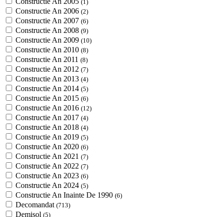
Constructie An 2005
(1)
Constructie An 2006
(2)
Constructie An 2007
(6)
Constructie An 2008
(9)
Constructie An 2009
(10)
Constructie An 2010
(8)
Constructie An 2011
(8)
Constructie An 2012
(7)
Constructie An 2013
(4)
Constructie An 2014
(5)
Constructie An 2015
(6)
Constructie An 2016
(12)
Constructie An 2017
(4)
Constructie An 2018
(4)
Constructie An 2019
(5)
Constructie An 2020
(6)
Constructie An 2021
(7)
Constructie An 2022
(7)
Constructie An 2023
(6)
Constructie An 2024
(5)
Constructie An Inainte De 1990
(6)
Decomandat
(713)
Demisol
(5)