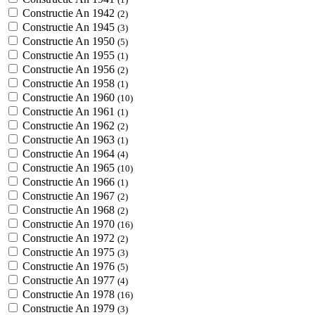
Constructie An 1942
(2)
Constructie An 1945
(3)
Constructie An 1950
(5)
Constructie An 1955
(1)
Constructie An 1956
(2)
Constructie An 1958
(1)
Constructie An 1960
(10)
Constructie An 1961
(1)
Constructie An 1962
(2)
Constructie An 1963
(1)
Constructie An 1964
(4)
Constructie An 1965
(10)
Constructie An 1966
(1)
Constructie An 1967
(2)
Constructie An 1968
(2)
Constructie An 1970
(16)
Constructie An 1972
(2)
Constructie An 1975
(3)
Constructie An 1976
(5)
Constructie An 1977
(4)
Constructie An 1978
(16)
Constructie An 1979
(3)