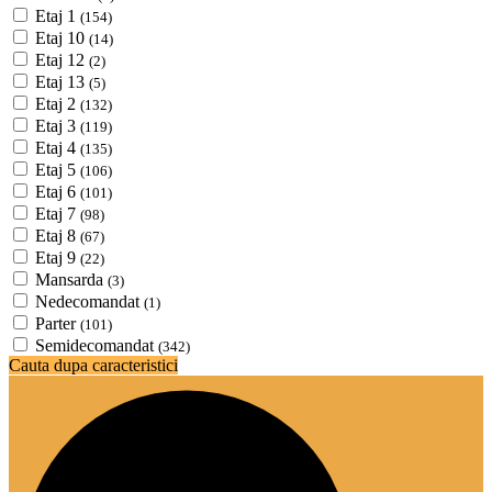
Etaj 1
(154)
Etaj 10
(14)
Etaj 12
(2)
Etaj 13
(5)
Etaj 2
(132)
Etaj 3
(119)
Etaj 4
(135)
Etaj 5
(106)
Etaj 6
(101)
Etaj 7
(98)
Etaj 8
(67)
Etaj 9
(22)
Mansarda
(3)
Nedecomandat
(1)
Parter
(101)
Semidecomandat
(342)
Cauta dupa caracteristici