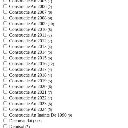
Constructie An 2005
(1)
Constructie An 2006
(2)
Constructie An 2007
(6)
Constructie An 2008
(9)
Constructie An 2009
(10)
Constructie An 2010
(8)
Constructie An 2011
(8)
Constructie An 2012
(7)
Constructie An 2013
(4)
Constructie An 2014
(5)
Constructie An 2015
(6)
Constructie An 2016
(12)
Constructie An 2017
(4)
Constructie An 2018
(4)
Constructie An 2019
(5)
Constructie An 2020
(6)
Constructie An 2021
(7)
Constructie An 2022
(7)
Constructie An 2023
(6)
Constructie An 2024
(5)
Constructie An Inainte De 1990
(6)
Decomandat
(713)
Demisol
(5)