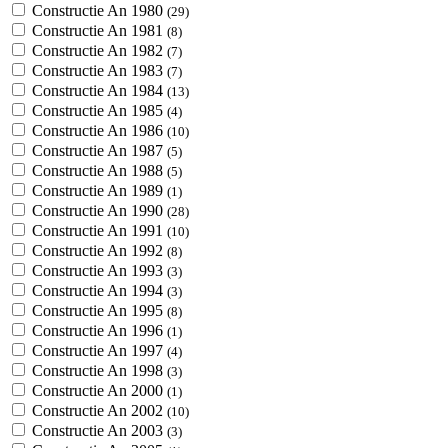
Constructie An 1980
(29)
Constructie An 1981
(8)
Constructie An 1982
(7)
Constructie An 1983
(7)
Constructie An 1984
(13)
Constructie An 1985
(4)
Constructie An 1986
(10)
Constructie An 1987
(5)
Constructie An 1988
(5)
Constructie An 1989
(1)
Constructie An 1990
(28)
Constructie An 1991
(10)
Constructie An 1992
(8)
Constructie An 1993
(3)
Constructie An 1994
(3)
Constructie An 1995
(8)
Constructie An 1996
(1)
Constructie An 1997
(4)
Constructie An 1998
(3)
Constructie An 2000
(1)
Constructie An 2002
(10)
Constructie An 2003
(3)