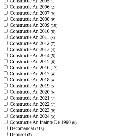
Constructie An 2005
(1)
Constructie An 2006
(2)
Constructie An 2007
(6)
Constructie An 2008
(9)
Constructie An 2009
(10)
Constructie An 2010
(8)
Constructie An 2011
(8)
Constructie An 2012
(7)
Constructie An 2013
(4)
Constructie An 2014
(5)
Constructie An 2015
(6)
Constructie An 2016
(12)
Constructie An 2017
(4)
Constructie An 2018
(4)
Constructie An 2019
(5)
Constructie An 2020
(6)
Constructie An 2021
(7)
Constructie An 2022
(7)
Constructie An 2023
(6)
Constructie An 2024
(5)
Constructie An Inainte De 1990
(6)
Decomandat
(713)
Demisol
(5)