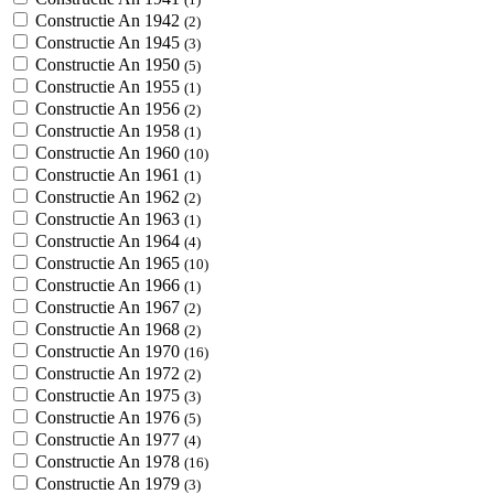
Constructie An 1942
(2)
Constructie An 1945
(3)
Constructie An 1950
(5)
Constructie An 1955
(1)
Constructie An 1956
(2)
Constructie An 1958
(1)
Constructie An 1960
(10)
Constructie An 1961
(1)
Constructie An 1962
(2)
Constructie An 1963
(1)
Constructie An 1964
(4)
Constructie An 1965
(10)
Constructie An 1966
(1)
Constructie An 1967
(2)
Constructie An 1968
(2)
Constructie An 1970
(16)
Constructie An 1972
(2)
Constructie An 1975
(3)
Constructie An 1976
(5)
Constructie An 1977
(4)
Constructie An 1978
(16)
Constructie An 1979
(3)