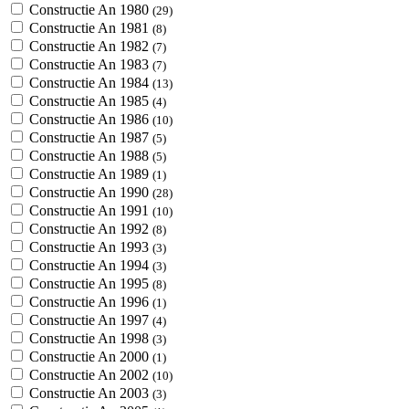
Constructie An 1980
(29)
Constructie An 1981
(8)
Constructie An 1982
(7)
Constructie An 1983
(7)
Constructie An 1984
(13)
Constructie An 1985
(4)
Constructie An 1986
(10)
Constructie An 1987
(5)
Constructie An 1988
(5)
Constructie An 1989
(1)
Constructie An 1990
(28)
Constructie An 1991
(10)
Constructie An 1992
(8)
Constructie An 1993
(3)
Constructie An 1994
(3)
Constructie An 1995
(8)
Constructie An 1996
(1)
Constructie An 1997
(4)
Constructie An 1998
(3)
Constructie An 2000
(1)
Constructie An 2002
(10)
Constructie An 2003
(3)