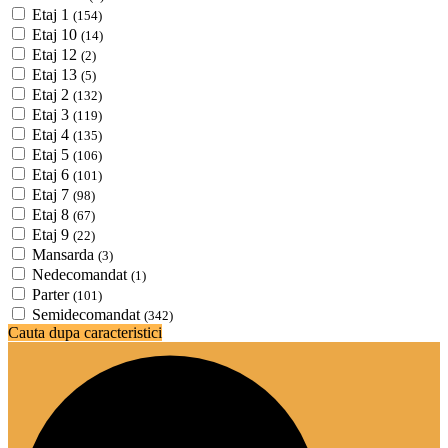
Etaj 1
(154)
Etaj 10
(14)
Etaj 12
(2)
Etaj 13
(5)
Etaj 2
(132)
Etaj 3
(119)
Etaj 4
(135)
Etaj 5
(106)
Etaj 6
(101)
Etaj 7
(98)
Etaj 8
(67)
Etaj 9
(22)
Mansarda
(3)
Nedecomandat
(1)
Parter
(101)
Semidecomandat
(342)
Cauta dupa caracteristici